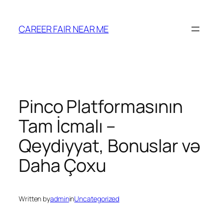
Skip
to
CAREER FAIR NEAR ME
content
Pinco Platformasının
Tam İcmalı –
Qeydiyyat, Bonuslar və
Daha Çoxu
Written by
admin
in
Uncategorized