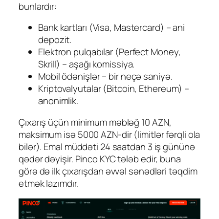
bunlardır:
Bank kartları (Visa, Mastercard) – ani
depozit.
Elektron pulqabılar (Perfect Money,
Skrill) – aşağı komissiya.
Mobil ödənişlər – bir neçə saniyə.
Kriptovalyutalar (Bitcoin, Ethereum) –
anonimlik.
Çıxarış üçün minimum məbləğ 10 AZN,
maksimum isə 5000 AZN-dir (limitlər fərqli ola
bilər). Emal müddəti 24 saatdan 3 iş gününə
qədər dəyişir. Pinco KYC tələb edir, buna
görə də ilk çıxarışdan əvvəl sənədləri təqdim
etmək lazımdır.