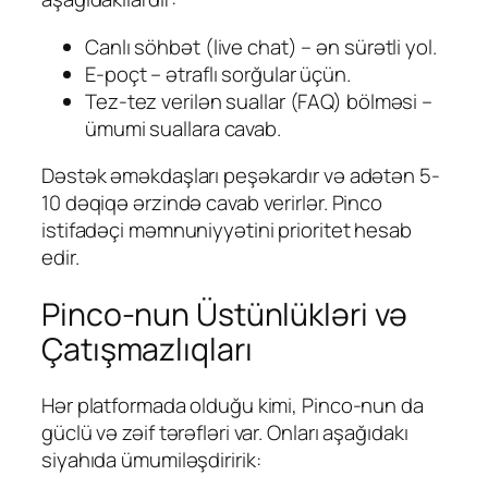
Canlı söhbət (live chat) – ən sürətli yol.
E-poçt – ətraflı sorğular üçün.
Tez-tez verilən suallar (FAQ) bölməsi –
ümumi suallara cavab.
Dəstək əməkdaşları peşəkardır və adətən 5-
10 dəqiqə ərzində cavab verirlər. Pinco
istifadəçi məmnuniyyətini prioritet hesab
edir.
Pinco-nun Üstünlükləri və
Çatışmazlıqları
Hər platformada olduğu kimi, Pinco-nun da
güclü və zəif tərəfləri var. Onları aşağıdakı
siyahıda ümumiləşdiririk: