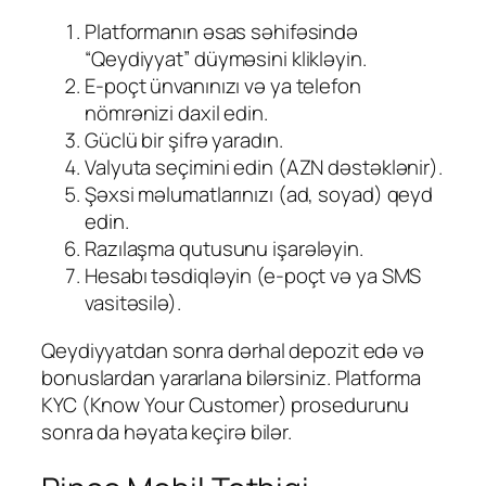
Platformanın əsas səhifəsində
“Qeydiyyat” düyməsini klikləyin.
E-poçt ünvanınızı və ya telefon
nömrənizi daxil edin.
Güclü bir şifrə yaradın.
Valyuta seçimini edin (AZN dəstəklənir).
Şəxsi məlumatlarınızı (ad, soyad) qeyd
edin.
Razılaşma qutusunu işarələyin.
Hesabı təsdiqləyin (e-poçt və ya SMS
vasitəsilə).
Qeydiyyatdan sonra dərhal depozit edə və
bonuslardan yararlana bilərsiniz. Platforma
KYC (Know Your Customer) prosedurunu
sonra da həyata keçirə bilər.