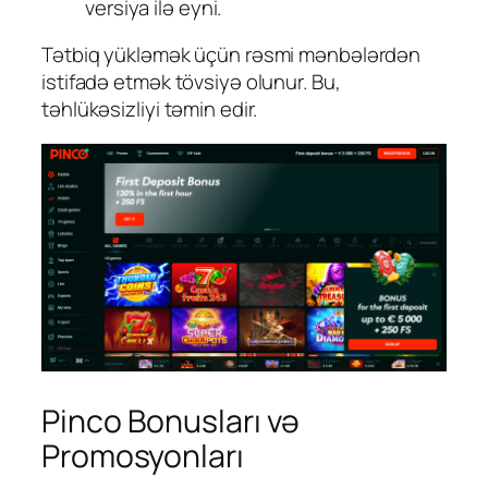
versiya ilə eyni.
Tətbiq yükləmək üçün rəsmi mənbələrdən
istifadə etmək tövsiyə olunur. Bu,
təhlükəsizliyi təmin edir.
Pinco Bonusları və
Promosyonları