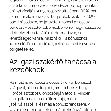
legtöbbet hozd ki belőle. Először is, válaszd ki azokat
a játékokat, amelyek a legkedvezőbb megforgatási
arányt kínálják. A nyerőgépek általában 100%-ban
számítanak, míg az asztali játékok csak 10-20%-
ban. Másodszor, ne játszd el azonnal az egész
bónuszt – osszd el több kisebb körre, hogy hosszabb
ideig élvezhesd a játékot. Harmadszor, ha
lehetőséged van rá, használd ki a bónuszhoz
kapcsolódó promóciókat, például a heti ingyenes
pörgetéseket.
Az igazi szakértő tanácsa a
kezdőknek
Ha most ismerkedsz a deposit nélküli bónuszok
világával, akkor a legjobb, amit tehetsz, hogy
kipróbálsz több különböző ajánlatot is. Minden
szolgáltatónak más a filozófiája, más a
játékválasztéka, és más a bónuszrendszere. A
vavada esetében a felhasználói élmény általában