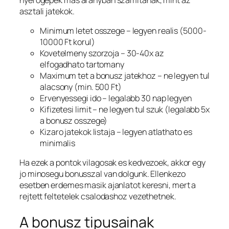
asztali jatekok.
Minimum letet osszege – legyen realis (5000-
10000 Ft korul)
Kovetelmeny szorzoja – 30-40x az
elfogadhato tartomany
Maximum tet a bonusz jatekhoz – ne legyen tul
alacsony (min. 500 Ft)
Ervenyessegi ido – legalabb 30 nap legyen
Kifizetesi limit – ne legyen tul szuk (legalabb 5x
a bonusz osszege)
Kizaro jatekok listaja – legyen atlathato es
minimalis
Ha ezek a pontok vilagosak es kedvezoek, akkor egy
jo minosegu bonusszal van dolgunk. Ellenkezo
esetben erdemes masik ajanlatot keresni, mert a
rejtett feltetelek csalodashoz vezethetnek.
A bonusz tipusainak