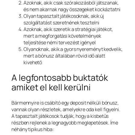
Azoknak, akik csak szórakozásból játszanak,
és nem akarnak nagy összegeket kockáztatni
Olyan tapasztalt játékosoknak, akik új
szolgáltatást szeretnének tesztelni
Azoknak, akik szeretik a stratégiai játékot,
mert a megforgatási követelmények
teljesítése némi tervezést igényel
Olyanoknak, akik a gyors nyereményt kedvelik,
mert a bónusz általában rövid idő alatt
kivehető
A legfontosabb buktatók
amiket el kell kerülni
Bármennyire is csábító egy deposit nélküli bónusz,
vannak olyan részletek, amelyekre oda kell figyelni.
A tapasztalt játékosok tudják, hogy a kisbetűs
részben rejlenek a legnagyobb meglepetések. Íme
néhány tipikus hiba: