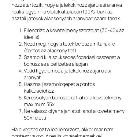
hozzatartozik, hogy a jatekok hozzajarulasi aranya
realis legyen – a slotok altalaban 100%-ban, az
asztali jatekok alacsonyabb aranyban szamitanak.
Ellenorizd a kovetelmeny szorzojat (30-40x az
idealis)
Nezd meg, hogy a tetek beleszamitanak-e
(fontos az alacsony tet)
Szamold ki a szukseges fogadasi osszeget a
bonusz es a befizetes alapjan
Vedd figyelembe a jatekok hozzajarulasi
aranyat
Hasznalj szamologepet a pontos
kalkulaciohoz
Keress olyan bonuszokat, ahol a kovetelmeny
maximum 35x
Ne valassz olyan ajanlatot, ahol a kovetelmeny
50x feletti
Ha elvegzed ezt a leellenorzest, akkor mar nem
dontesz vakon. A realis kovetelmenyekkel