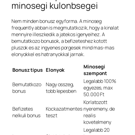
minosegi kulonbsegei
Nem minden bonusz egyforma. A minoseg
frequently abban is megmutatkozik, hogy a kinalat
mennyire illeszkedik a jatekos igenyeihez. A
bemutatkozo bonusok, a befizeteshez kotott
pluszok es az ingyenes porgesek mind mas-mas
elonyokkel es hatranyokkal jarnak.
Minosegi
Bonusz tipus
Elonyok
szempont
Legalabb 100%
Bemutatkozo
Nagy osszeg,
egyezes, max
bonus
tobb lepesben
50.000 Ft
Korlatozott
Befizetes
Kockazatmentes
nyeremeny, de
nelkuli bonus
teszt
realis
kovetelmeny
Legalabb 20