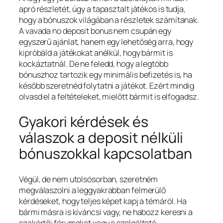
apró részletét, úgy a tapasztalt játékos is tudja,
hogy a bónuszok világában a részletek számítanak.
A vavada no deposit bonus nem csupán egy
egyszerű ajánlat, hanem egy lehetőség arra, hogy
kipróbáld a játékokat anélkül, hogy bármit is
kockáztatnál. De ne feledd, hogy a legtöbb
bónuszhoz tartozik egy minimális befizetés is, ha
később szeretnéd folytatni a játékot. Ezért mindig
olvasd el a feltételeket, mielőtt bármit is elfogadsz.
Gyakori kérdések és
válaszok a deposit nélküli
bónuszokkal kapcsolatban
Végül, de nem utolsósorban, szeretném
megválaszolni a leggyakrabban felmerülő
kérdéseket, hogy teljes képet kapj a témáról. Ha
bármi másra is kíváncsi vagy, ne habozz keresni a
szakértői fórumokat vagy a szolgáltató