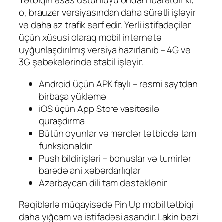
Tətbiqin əsas üstünlüyü ondan ibarətdir ki,
o, brauzer versiyasından daha sürətli işləyir
və daha az trafik sərf edir. Yerli istifadəçilər
üçün xüsusi olaraq mobil internetə
uyğunlaşdırılmış versiya hazırlanıb – 4G və
3G şəbəkələrində stabil işləyir.
Android üçün APK faylı – rəsmi saytdan
birbaşa yükləmə
iOS üçün App Store vasitəsilə
quraşdırma
Bütün oyunlar və mərclər tətbiqdə tam
funksionaldır
Push bildirişləri – bonuslar və turnirlər
barədə ani xəbərdarlıqlar
Azərbaycan dili tam dəstəklənir
Rəqiblərlə müqayisədə Pin Up mobil tətbiqi
daha yığcam və istifadəsi asandır. Lakin bəzi