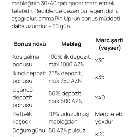
məbləğinin 30-40 qatı qədər mərc etmək
tələbidir. Rəqiblərdə bəzən bu rəqəm daha
aşağı olur, amma Pin Up-un bonus müddəti
daha uzundur – 30 gün.
Mərc şərti
Bonus növü
Məbləğ
(veyser)
Xoş gəlmə
100% ilk depozit,
x30
bonusu
max 1000 AZN
İkinci depozit
75% depozit,
x35
bonusu
max 750 AZN
Üçüncü
50% depozit,
depozit
x40
max 500 AZN
bonusu
Həftəlik
10% uduzulmuş
Mərc tələbi
kəşbek
məbləğdən
yoxdur
Doğum günü
50 AZN pulsuz
x20