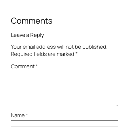
Comments
Leave a Reply
Your email address will not be published.
Required fields are marked
*
Comment
*
Name
*