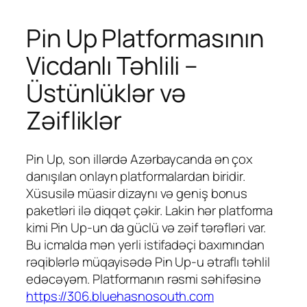
Pin Up Platformasının
Vicdanlı Təhlili –
Üstünlüklər və
Zəifliklər
Pin Up, son illərdə Azərbaycanda ən çox
danışılan onlayn platformalardan biridir.
Xüsusilə müasir dizaynı və geniş bonus
paketləri ilə diqqət çəkir. Lakin hər platforma
kimi Pin Up-un da güclü və zəif tərəfləri var.
Bu icmalda mən yerli istifadəçi baxımından
rəqiblərlə müqayisədə Pin Up-u ətraflı təhlil
edəcəyəm. Platformanın rəsmi səhifəsinə
https://306.bluehasnosouth.com