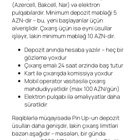
(Azercell, Bakcell, Nar) və elektron
pulqabılardır. Minimum depozit məbləği 5
AZN-dir – bu, yeni başlayanlar üçün
əlverişlidir. Çıxarış üçün isə eyni üsullar
işləyir, lakin minimum məbləğ 10 AZN-dir.
Depozit anında hesaba yazılır – heç bir
gözləmə yoxdur
Çıxarış emalı 24 saat ərzində baş tutur
Kart ilə çıxarışda komissiya yoxdur
Mobil operator vasitəsilə çıxarış
məhdudiyyətlidir (max 100 AZN/gün)
Elektron pulqabı ilə əməliyyatlar daha
sürətlidir
Rəqiblərlə müqayisədə Pin Up-un depozit
üsulları daha genişdir, lakin çıxarış limitləri
bəzən aşağıdır – məsələn, bir gündə