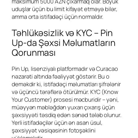
maksimum 5000 AZN çıxarmaq olar. Böyük
uduşlar üçün bu limit kifayət etməyə bilər,
amma orta istifadəçi üçün normaldır.
Təhlükəsizlik və KYC – Pin
Up-da Şəxsi Məlumatların
Qorunması
Pin Up, lisenziyalı platformadır və Curacao
nəzarəti altında fəaliyyət göstərir. Bu o
deməkdir ki, istifadəçi məlumatları şifrələnir
və üçüncü tərəflərə ötürülmür. KYC (Know
Your Customer) prosesi məcburidir – yəni,
müəyyən məbləğdən yuxarı çıxarış üçün
şəxsiyyəti təsdiq edən sənəd tələb olunur.
Yerli istifadəçilər üçün ən asan üsul,
şəxsiyyət vəsiqəsinin fotoşəklini
yükləməkdir.