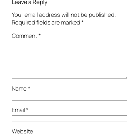
Leave a Reply
Your email address will not be published.
Required fields are marked
*
Comment
*
Name
*
Email
*
Website