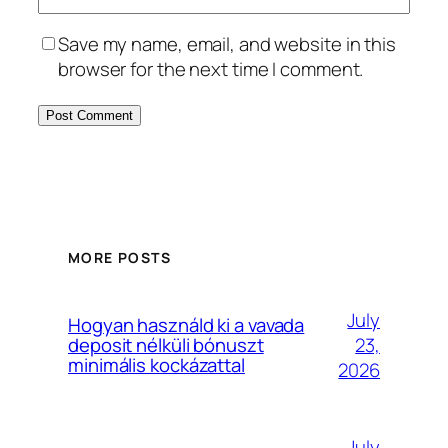
Save my name, email, and website in this
browser for the next time I comment.
MORE POSTS
July
Hogyan használd ki a vavada
23,
deposit nélküli bónuszt
minimális kockázattal
2026
July