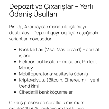
Depozit və Çıxarışlar – Yerli
Ödəniş Üsulları
Pin Up, Azərbaycan manatı ilə işləməyi
dəstəkləyir. Depozit qoymaq üçün aşağıdakı
variantlar mövcuddur:
Bank kartları (Visa, Mastercard) – dərhal
işlənir
Elektron pul kisələri – məsələn, Perfect
Money
Mobil operatorlar vasitəsilə ödəniş
Kriptovalyuta (Bitcoin, Ethereum) – yeni
trend kimi
Ölkədaxili bank köçürmələri
Çıxarış prosesi də sürətlidir: minimum
məbləğ 10 AZN, maksimum limitlər isə