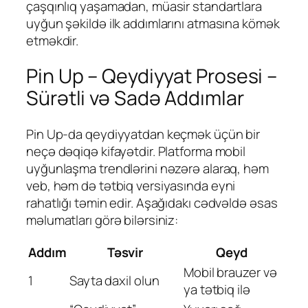
çaşqınlıq yaşamadan, müasir standartlara
uyğun şəkildə ilk addımlarını atmasına kömək
etməkdir.
Pin Up – Qeydiyyat Prosesi –
Sürətli və Sadə Addımlar
Pin Up-da qeydiyyatdan keçmək üçün bir
neçə dəqiqə kifayətdir. Platforma mobil
uyğunlaşma trendlərini nəzərə alaraq, həm
veb, həm də tətbiq versiyasında eyni
rahatlığı təmin edir. Aşağıdakı cədvəldə əsas
məlumatları görə bilərsiniz:
Addım
Təsvir
Qeyd
Mobil brauzer və
1
Sayta daxil olun
ya tətbiq ilə