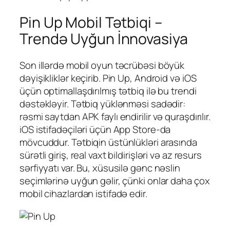
Pin Up Mobil Tətbiqi –
Trendə Uyğun İnnovasiya
Son illərdə mobil oyun təcrübəsi böyük
dəyişikliklər keçirib. Pin Up, Android və iOS
üçün optimallaşdırılmış tətbiq ilə bu trendi
dəstəkləyir. Tətbiq yüklənməsi sadədir:
rəsmi saytdan APK faylı endirilir və quraşdırılır.
iOS istifadəçiləri üçün App Store-da
mövcuddur. Tətbiqin üstünlükləri arasında
sürətli giriş, real vaxt bildirişləri və az resurs
sərfiyyatı var. Bu, xüsusilə gənc nəslin
seçimlərinə uyğun gəlir, çünki onlar daha çox
mobil cihazlardan istifadə edir.