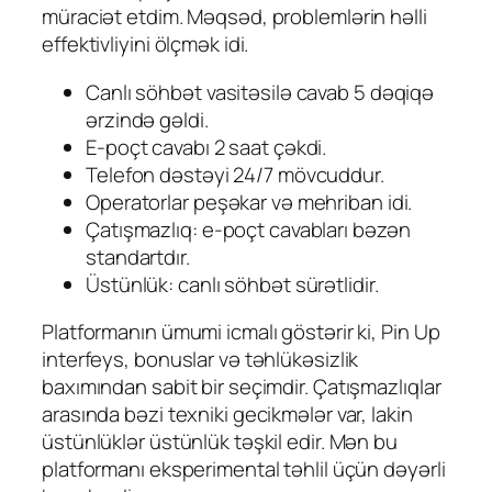
müraciət etdim. Məqsəd, problemlərin həlli
effektivliyini ölçmək idi.
Canlı söhbət vasitəsilə cavab 5 dəqiqə
ərzində gəldi.
E-poçt cavabı 2 saat çəkdi.
Telefon dəstəyi 24/7 mövcuddur.
Operatorlar peşəkar və mehriban idi.
Çatışmazlıq: e-poçt cavabları bəzən
standartdır.
Üstünlük: canlı söhbət sürətlidir.
Platformanın ümumi icmalı göstərir ki, Pin Up
interfeys, bonuslar və təhlükəsizlik
baxımından sabit bir seçimdir. Çatışmazlıqlar
arasında bəzi texniki gecikmələr var, lakin
üstünlüklər üstünlük təşkil edir. Mən bu
platformanı eksperimental təhlil üçün dəyərli