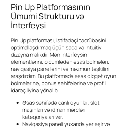
Pin Up Platformasının
Ümumi Strukturu və
İnterfeysi
Pin Up platforması, istifadəçi təcrübəsini
optimallaşdırmaq üçün sadə və intuitiv
dizayna malikdir. Mən interfeysin
elementlərini, o cümlədən əsas bölmələri,
naviqasiya panellərini və məzmun təşkilini
araşdırdım. Bu platformada əsas diqqət oyun
bölmələrinə, bonus səhifələrinə və profil
idarəçiliyinə yönəlib.
Əsas səhifədə canlı oyunlar, slot
maşınları və idman mərcləri
kateqoriyaları var.
Naviqasiya paneli yuxarıda yerləşir və