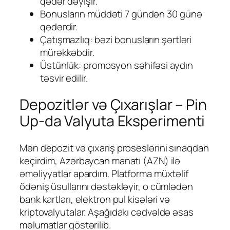
qədər dəyişir.
Bonusların müddəti 7 gündən 30 günə
qədərdir.
Çatışmazlıq: bəzi bonusların şərtləri
mürəkkəbdir.
Üstünlük: promosyon səhifəsi aydın
təsvir edilir.
Depozitlər və Çıxarışlar – Pin
Up-da Valyuta Eksperimenti
Mən depozit və çıxarış proseslərini sınaqdan
keçirdim, Azərbaycan manatı (AZN) ilə
əməliyyatlar apardım. Platforma müxtəlif
ödəniş üsullarını dəstəkləyir, o cümlədən
bank kartları, elektron pul kisələri və
kriptovalyutalar. Aşağıdakı cədvəldə əsas
məlumatlar göstərilib.