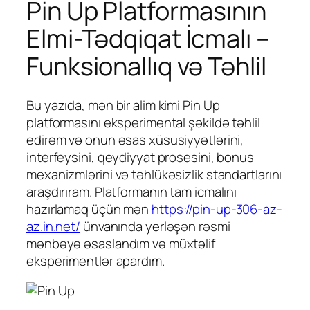
Pin Up Platformasının
Elmi-Tədqiqat İcmalı –
Funksionallıq və Təhlil
Bu yazıda, mən bir alim kimi Pin Up
platformasını eksperimental şəkildə təhlil
edirəm və onun əsas xüsusiyyətlərini,
interfeysini, qeydiyyat prosesini, bonus
mexanizmlərini və təhlükəsizlik standartlarını
araşdırıram. Platformanın tam icmalını
hazırlamaq üçün mən
https://pin-up-306-az-
az.in.net/
ünvanında yerləşən rəsmi
mənbəyə əsaslandım və müxtəlif
eksperimentlər apardım.