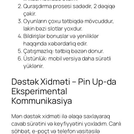
Quraşdırma prosesi sadədir, 2 dəqiqə
çəkir.
Oyunların çoxu tətbiqdə mövcuddur,
lakin bəzi slotlar yoxdur.
Bildirişlər bonuslar və yeniliklər
haqqında xəbərdarlıq edir.
Çatışmazlıq: tətbiq bəzən donur.
Üstünlük: mobil versiya daha sürətli
yüklənir.
Dəstək Xidməti – Pin Up-da
Eksperimental
Kommunikasiya
Mən dəstək xidməti ilə əlaqə saxlayaraq
cavab sürətini və keyfiyyətini yoxladım. Canlı
söhbət, e-poçt və telefon vasitəsilə