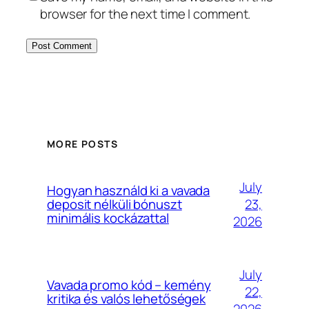
browser for the next time I comment.
MORE POSTS
July
Hogyan használd ki a vavada
23,
deposit nélküli bónuszt
minimális kockázattal
2026
July
Vavada promo kód – kemény
22,
kritika és valós lehetőségek
2026