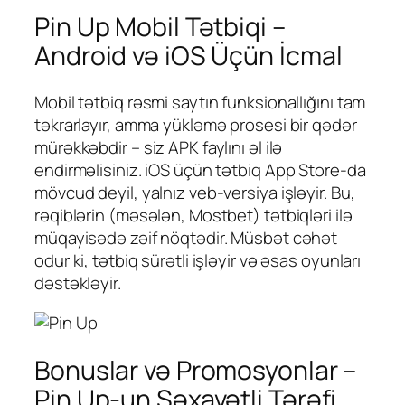
Pin Up Mobil Tətbiqi –
Android və iOS Üçün İcmal
Mobil tətbiq rəsmi saytın funksionallığını tam
təkrarlayır, amma yükləmə prosesi bir qədər
mürəkkəbdir – siz APK faylını əl ilə
endirməlisiniz. iOS üçün tətbiq App Store-da
mövcud deyil, yalnız veb-versiya işləyir. Bu,
rəqiblərin (məsələn, Mostbet) tətbiqləri ilə
müqayisədə zəif nöqtədir. Müsbət cəhət
odur ki, tətbiq sürətli işləyir və əsas oyunları
dəstəkləyir.
Bonuslar və Promosyonlar –
Pin Up-un Səxavətli Tərəfi