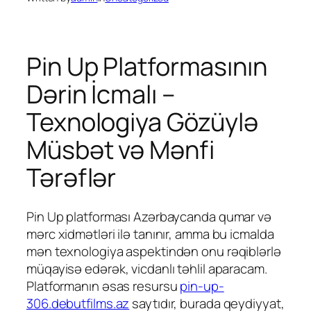
Pin Up Platformasının
Dərin İcmalı –
Texnologiya Gözüylə
Müsbət və Mənfi
Tərəflər
Pin Up platforması Azərbaycanda qumar və
mərc xidmətləri ilə tanınır, amma bu icmalda
mən texnologiya aspektindən onu rəqiblərlə
müqayisə edərək, vicdanlı təhlil aparacam.
Platformanın əsas resursu
pin-up-
306.debutfilms.az
saytıdır, burada qeydiyyat,