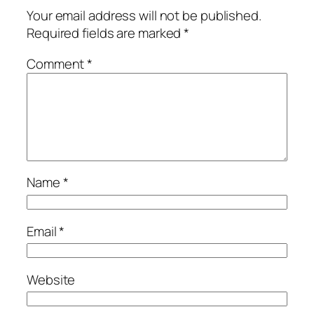
Your email address will not be published.
Required fields are marked
*
Comment
*
Name
*
Email
*
Website