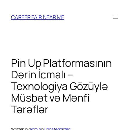
Skip
to
CAREER FAIR NEAR ME
content
Pin Up Platformasının
Dərin İcmalı –
Texnologiya Gözüylə
Müsbət və Mənfi
Tərəflər
Written by
admin
in
Uncategorized