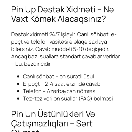
Pin Up Dəstək Xidməti – Nə
Vaxt Kömək Alacaqsınız?
Dəstək xidməti 24/7 işləyir. Canlı söhbət, e-
poçt və telefon vasitəsilə əlaqə saxlaya
bilərsiniz. Cavab müddəti 5-10 dəqiqədir.
Ancaq bəzi suallara standart cavablar verirlər
– bu, bezdiricidir.
Canlı söhbət – ən sürətli üsul
E-poçt – 2-4 saat ərzində cavab
Telefon – Azərbaycan nömrəsi
Tez-tez verilən suallar (FAQ) bölməsi
Pin Un Üstünlükləri Və
Çatışmazlıqları – Sərt