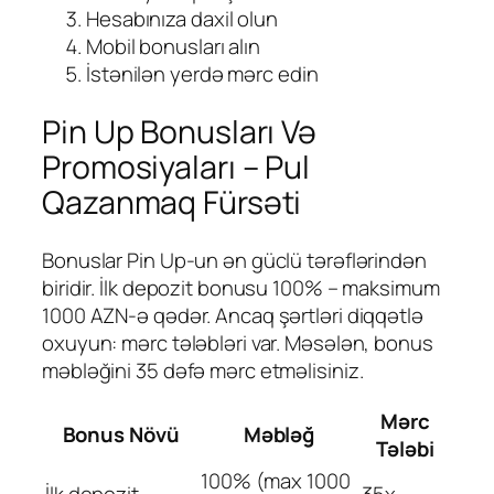
Hesabınıza daxil olun
Mobil bonusları alın
İstənilən yerdə mərc edin
Pin Up Bonusları Və
Promosiyaları – Pul
Qazanmaq Fürsəti
Bonuslar Pin Up-un ən güclü tərəflərindən
biridir. İlk depozit bonusu 100% – maksimum
1000 AZN-ə qədər. Ancaq şərtləri diqqətlə
oxuyun: mərc tələbləri var. Məsələn, bonus
məbləğini 35 dəfə mərc etməlisiniz.
Mərc
Bonus Növü
Məbləğ
Tələbi
100% (max 1000