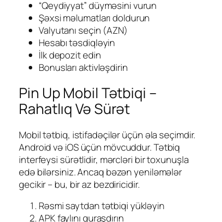
“Qeydiyyat” düyməsini vurun
Şəxsi məlumatları doldurun
Valyutanı seçin (AZN)
Hesabı təsdiqləyin
İlk depozit edin
Bonusları aktivləşdirin
Pin Up Mobil Tətbiqi –
Rahatlıq Və Sürət
Mobil tətbiq, istifadəçilər üçün əla seçimdir.
Android və iOS üçün mövcuddur. Tətbiq
interfeysi sürətlidir, mərcləri bir toxunuşla
edə bilərsiniz. Ancaq bəzən yeniləmələr
gecikir – bu, bir az bezdiricidir.
Rəsmi saytdan tətbiqi yükləyin
APK faylını quraşdırın