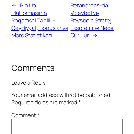
←
Pin Up
Betandreas-da
Platformasının
Voleybol və
Rəqəmsal Təhlili –
Beysbola Strateji
Qeydiyyat, Bonuslar və
Ekspresslər Necə
Mərc Statistikası
Qurulur
→
Comments
Leave a Reply
Your email address will not be published.
Required fields are marked
*
Comment
*