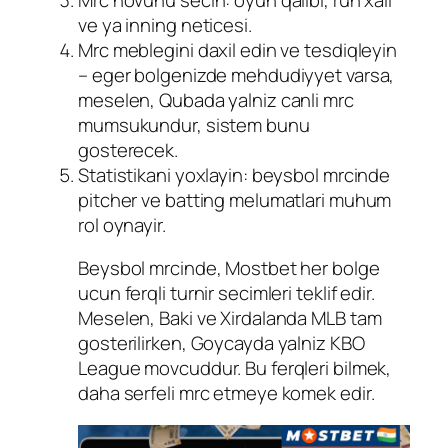
ve ya inning neticesi.
Mrc meblegini daxil edin ve tesdiqleyin
– eger bolgenizde mehdudiyyet varsa,
meselen, Qubada yalniz canli mrc
mumsukundur, sistem bunu
gosterecek.
Statistikani yoxlayin: beysbol mrcinde
pitcher ve batting melumatlari muhum
rol oynayir.
Beysbol mrcinde, Mostbet her bolge
ucun ferqli turnir secimleri teklif edir.
Meselen, Baki ve Xirdalanda MLB tam
gosterilirken, Goycayda yalniz KBO
League movcuddur. Bu ferqleri bilmek,
daha serfeli mrc etmeye komek edir.