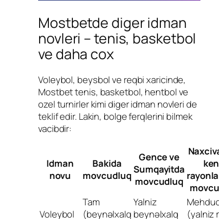
Mostbetde diger idman
novleri – tenis, basketbol
ve daha cox
Voleybol, beysbol ve reqbi xaricinde,
Mostbet tenis, basketbol, hentbol ve
ozel turnirler kimi diger idman novleri de
teklif edir. Lakin, bolge ferqlerini bilmek
vacibdir:
Naxciv
Gence ve
Idman
Bakida
ke
Sumqayitda
novu
movcudluq
rayonla
movcudluq
movcu
Tam
Yalniz
Mehdu
Voleybol
(beynəlxalq
beynəlxalq
(yalniz m