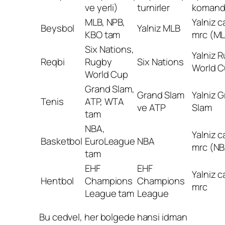
ve yerli)
turnirler
komand
MLB, NPB,
Yalniz c
Beysbol
Yalniz MLB
KBO tam
mrc (M
Six Nations,
Yalniz 
Reqbi
Rugby
Six Nations
World 
World Cup
Grand Slam,
Grand Slam
Yalniz 
Tenis
ATP, WTA
ve ATP
Slam
tam
NBA,
Yalniz c
Basketbol
EuroLeague
NBA
mrc (N
tam
EHF
EHF
Yalniz c
Hentbol
Champions
Champions
mrc
League tam
League
Bu cedvel, her bolgede hansi idman