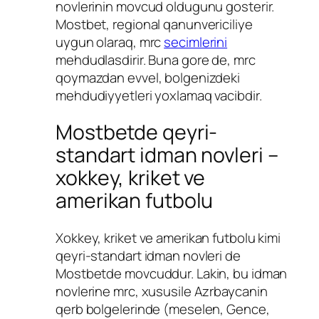
novlerinin movcud oldugunu gosterir.
Mostbet, regional qanunvericiliye
uygun olaraq, mrc
secimlerini
mehdudlasdirir. Buna gore de, mrc
qoymazdan evvel, bolgenizdeki
mehdudiyyetleri yoxlamaq vacibdir.
Mostbetde qeyri-
standart idman novleri –
xokkey, kriket ve
amerikan futbolu
Xokkey, kriket ve amerikan futbolu kimi
qeyri-standart idman novleri de
Mostbetde movcuddur. Lakin, bu idman
novlerine mrc, xususile Azrbaycanin
qerb bolgelerinde (meselen, Gence,