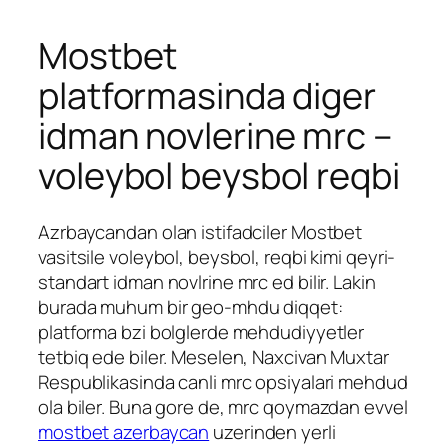
Mostbet
platformasinda diger
idman novlerine mrc –
voleybol beysbol reqbi
Azrbaycandan olan istifadciler Mostbet
vasitsile voleybol, beysbol, reqbi kimi qeyri-
standart idman novlrine mrc ed bilir. Lakin
burada muhum bir geo-mhdu diqqet:
platforma bzi bolglerde mehdudiyyetler
tetbiq ede biler. Meselen, Naxcivan Muxtar
Respublikasinda canli mrc opsiyalari mehdud
ola biler. Buna gore de, mrc qoymazdan evvel
mostbet azerbaycan
uzerinden yerli