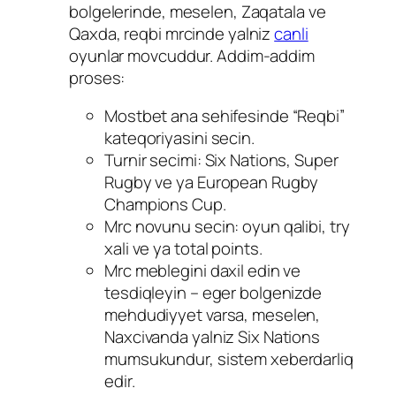
bolgelerinde, meselen, Zaqatala ve
Qaxda, reqbi mrcinde yalniz
canli
oyunlar movcuddur. Addim-addim
proses:
Mostbet ana sehifesinde “Reqbi”
kateqoriyasini secin.
Turnir secimi: Six Nations, Super
Rugby ve ya European Rugby
Champions Cup.
Mrc novunu secin: oyun qalibi, try
xali ve ya total points.
Mrc meblegini daxil edin ve
tesdiqleyin – eger bolgenizde
mehdudiyyet varsa, meselen,
Naxcivanda yalniz Six Nations
mumsukundur, sistem xeberdarliq
edir.