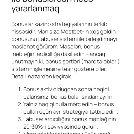
yararlanmaq
Bonuslar kazino strategiyalarının tərkib
hissəsidir. Mən sizə Mostbet-in xoş gəldin
bonusunu Labuşer sistemi ilə birləşdirməyi
məsləhət görürəm. Məsələn, bonus
məbləğini ardıcıllığa daxil edin – ancaq
unutmayın ki, bonus şərtləri (mərc tələbləri)
sistemin işləməsinə təsir göstərə bilər.
Detallı nəzərdən keçirək.
Bonus aktiv olduqdan sonra həqiqi
balansınızı bonus balansından ayırın.
Yalnız həqiqi pulla mərc edin – bonus
pulları üçün ayrı strategiya tətbiq edin.
Labuşer ardıcıllığını bonus məbləğinin
20-30%-i səviyyəsində qurun.